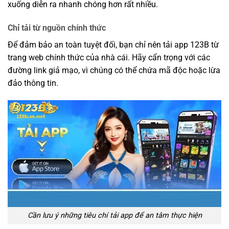
xuống diễn ra nhanh chóng hơn rất nhiều.
Chỉ tải từ nguồn chính thức
Để đảm bảo an toàn tuyệt đối, bạn chỉ nên tải app 123B từ
trang web chính thức của nhà cái. Hãy cẩn trọng với các
đường link giả mạo, vì chúng có thể chứa mã độc hoặc lừa
đảo thông tin.
Cần lưu ý những tiêu chí tải app để an tâm thực hiện