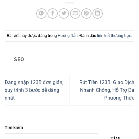
Bài viết này được đăng trong
Hướng Dẫn
. Đánh dấu
liên kết thường trực
.
SEO
Đăng nhập 123B đơn giản,
Rút Tiền 123B: Giao Dịch
quy trình 3 bước dễ dàng
Nhanh Chóng, Hỗ Trợ Đa
nhất
Phương Thức
Tìm kiếm
TÌM