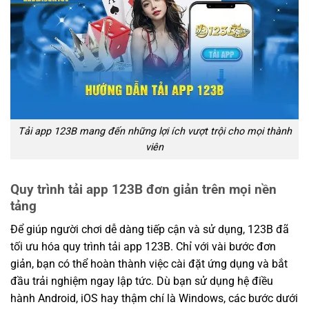
Tải app 123B mang đến những lợi ích vượt trội cho mọi thành
viên
Quy trình tải app 123B đơn giản trên mọi nền
tảng
Để giúp người chơi dễ dàng tiếp cận và sử dụng, 123B đã
tối ưu hóa quy trình tải app 123B. Chỉ với vài bước đơn
giản, bạn có thể hoàn thành việc cài đặt ứng dụng và bắt
đầu trải nghiệm ngay lập tức. Dù bạn sử dụng hệ điều
hành Android, iOS hay thậm chí là Windows, các bước dưới