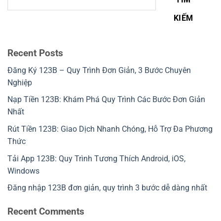
KIẾM
Recent Posts
Đăng Ký 123B – Quy Trình Đơn Giản, 3 Bước Chuyên
Nghiệp
Nạp Tiền 123B: Khám Phá Quy Trình Các Bước Đơn Giản
Nhất
Rút Tiền 123B: Giao Dịch Nhanh Chóng, Hỗ Trợ Đa Phương
Thức
Tải App 123B: Quy Trình Tương Thích Android, iOS,
Windows
Đăng nhập 123B đơn giản, quy trình 3 bước dễ dàng nhất
Recent Comments