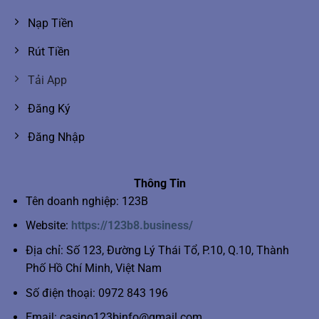
Nạp Tiền
Rút Tiền
Tải App
Đăng Ký
Đăng Nhập
Thông Tin
Tên doanh nghiệp: 123B
Website:
https://123b8.business/
Địa chỉ: Số 123, Đường Lý Thái Tổ, P.10, Q.10, Thành
Phố Hồ Chí Minh, Việt Nam
Số điện thoại: 0972 843 196
Email:
casino123binfo@gmail.com