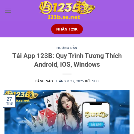
Bỏ
qua
nội
dung
NHẬN 123K
HƯỚNG DẪN
Tải App 123B: Quy Trình Tương Thích
Android, iOS, Windows
ĐĂNG VÀO
THÁNG 8 27, 2025
BỞI
SEO
27
Th8